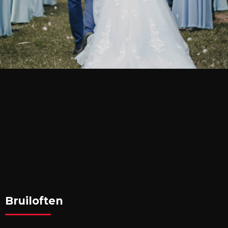
Bruiloften