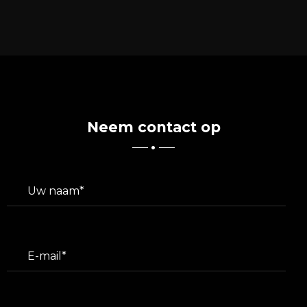
Neem contact op