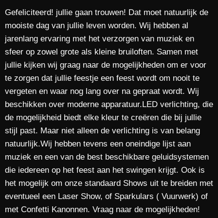
Gefeliciteerd! jullie gaan trouwen! Dat moet natuurlijk de
mooiste dag van jullie leven worden. Wij hebben al
jarenlang ervaring met het verzorgen van muziek en
sfeer op zowel grote als kleine bruiloften. Samen met
jullie kijken wij graag naar de mogelijkheden om er voor
te zorgen dat jullie feestje een feest wordt om nooit te
vergeten en waar nog lang over na gepraat wordt. Wij
beschikken over moderne apparatuur.LED verlichting, die
de mogelijkheid biedt elke kleur te creëren die bij jullie
stijl past. Maar niet alleen de verlichting is van belang
natuurlijk.Wij hebben tevens een oneindige lijst aan
muziek en een van de best beschikbare geluidsystemen
die iedereen op het feest aan het swingen krijgt. Ook is
het mogelijk om onze standaard Shows uit te breiden met
eventueel een Laser Show, of Sparkulars ( Vuurwerk) of
met Confetti Kanonnen. Vraag naar de mogelijkheden!