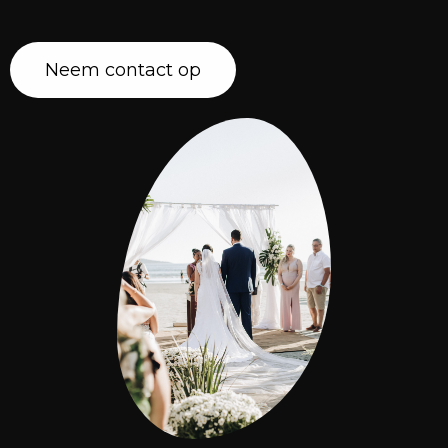
Neem contact op